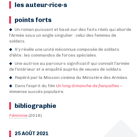
les auteur·rice·s
points forts
Un roman puissant et basé sur des faits réels qui aborde
l’Armée sous un angle singulier : celui des femmes de
soldats.
S’y révèle une unité méconnue composée de soldats
d’élite : les commandos de forces spéciales.
Une autrice au parcours significatif qui connaît l’armée
de l’intérieur et a enquêté auprès de veuves de soldats.
Repéré par la Mission cinéma du Ministère des Armées.
Dans l’esprit du film
Un long dimanche de fiançailles
–
immense succès populaire.
bibliographie
Féminine
(2016)
25 AOÛT 2021