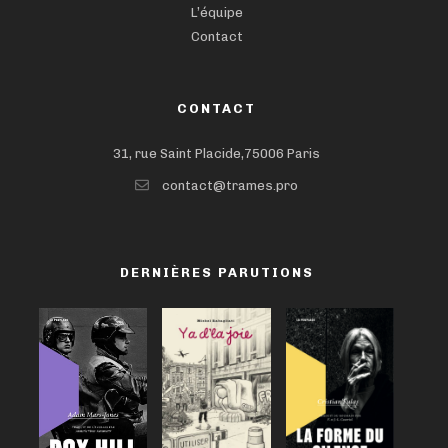
L’équipe
Contact
CONTACT
31, rue Saint Placide,75006 Paris
contact@trames.pro
DERNIÈRES PARUTIONS