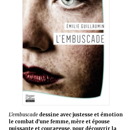
L’embuscade
dessine avec justesse et émotion
le combat d’une femme, mère et épouse
puissante et courageuse, pour découvrir la