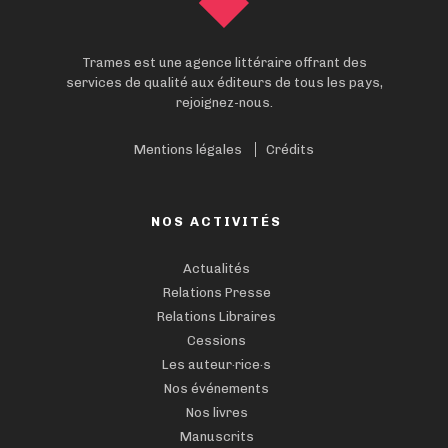
Trames est une agence littéraire offrant des
services de qualité aux éditeurs de tous les pays,
rejoignez-nous.
Mentions légales
Crédits
NOS ACTIVITÉS
Actualités
Relations Presse
Relations Libraires
Cessions
Les auteur·rice·s
Nos événements
Nos livres
Manuscrits