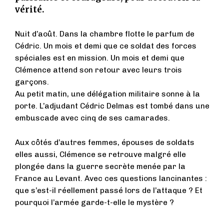
vérité.
Nuit d’août. Dans la chambre flotte le parfum de
Cédric. Un mois et demi que ce soldat des forces
spéciales est en mission. Un mois et demi que
Clémence attend son retour avec leurs trois
garçons.
Au petit matin, une délégation militaire sonne à la
porte. L’adjudant Cédric Delmas est tombé dans une
embuscade avec cinq de ses camarades.
Aux côtés d’autres femmes, épouses de soldats
elles aussi, Clémence se retrouve malgré elle
plongée dans la guerre secrète menée par la
France au Levant. Avec ces questions lancinantes :
que s’est-il réellement passé lors de l’attaque ? Et
pourquoi l’armée garde-t-elle le mystère ?