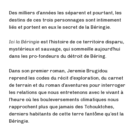
Des milliers d’années les séparent et pourtant, les
destins de ces trois personnages sont intimement
liés et portent en eux le secret de la Béringie.
Ici la Béringie
est l’histoire de ce territoire disparu,
mystérieux et sauvage, qui sommeille aujourd’hui
dans les pro-fondeurs du détroit de Béring.
Dans son premier roman, Jeremie Brugidou
reprend les codes du récit d’exploration, du carnet
de terrain et du roman d’aventures pour interroger
les relations que nous entretenons avec le vivant à
l’heure où les bouleversements climatiques nous
rapprochent plus que jamais des Tchouktches,
derniers habitants de cette terre fantôme qu’est la
Béringie.