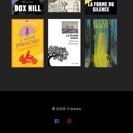
© 2026 Trames