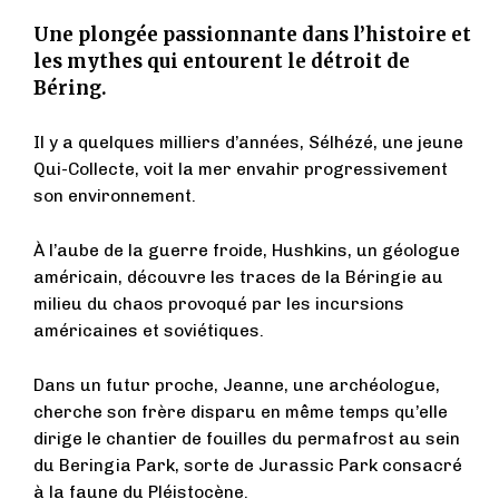
Une plongée passionnante dans l’histoire et
les mythes qui entourent le détroit de
Béring.
Il y a quelques milliers d’années, Sélhézé, une jeune
Qui-Collecte, voit la mer envahir progressivement
son environnement.
À l’aube de la guerre froide, Hushkins, un géologue
américain, découvre les traces de la Béringie au
milieu du chaos provoqué par les incursions
américaines et soviétiques.
Dans un futur proche, Jeanne, une archéologue,
cherche son frère disparu en même temps qu’elle
dirige le chantier de fouilles du permafrost au sein
du Beringia Park, sorte de Jurassic Park consacré
à la faune du Pléistocène.