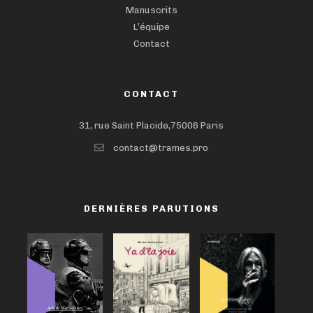
Manuscrits
L’équipe
Contact
CONTACT
31, rue Saint Placide,75006 Paris
contact@trames.pro
DERNIÈRES PARUTIONS