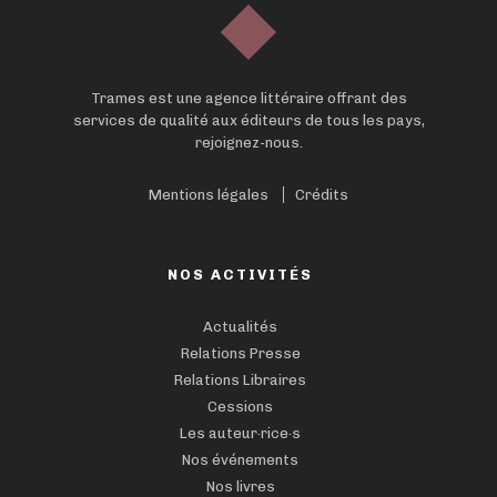
Trames est une agence littéraire offrant des
services de qualité aux éditeurs de tous les pays,
rejoignez-nous.
Mentions légales
Crédits
NOS ACTIVITÉS
Actualités
Relations Presse
Relations Libraires
Cessions
Les auteur·rice·s
Nos événements
Nos livres