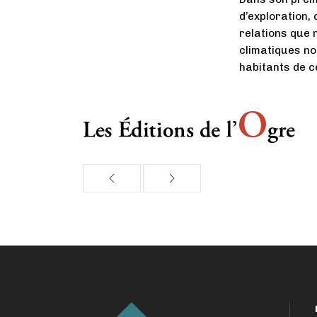
d’exploration,
relations que 
climatiques n
habitants de c