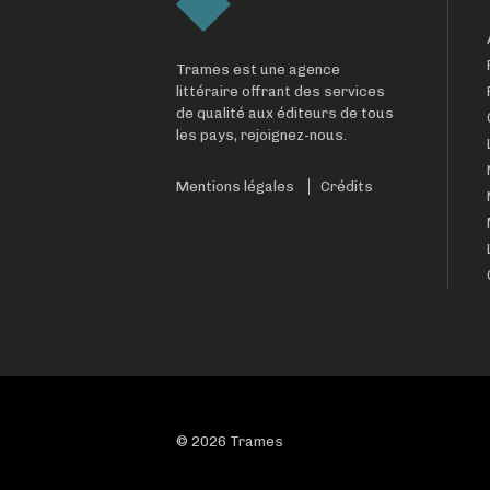
Trames est une agence
littéraire offrant des services
de qualité aux éditeurs de tous
les pays, rejoignez-nous.
Mentions légales
Crédits
© 2026 Trames