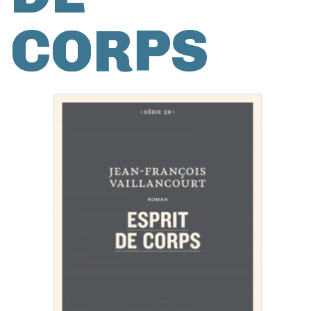
CORPS