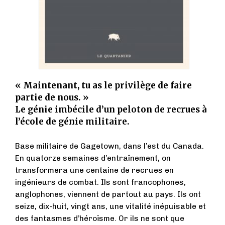
« Maintenant, tu as le privilège de faire
partie de nous. »
Le génie imbécile d’un peloton de recrues à
l’école de génie militaire.
Base militaire de Gagetown, dans l’est du Canada.
En quatorze semaines d’entraînement, on
transformera une centaine de recrues en
ingénieurs de combat. Ils sont francophones,
anglophones, viennent de partout au pays. Ils ont
seize, dix-huit, vingt ans, une vitalité inépuisable et
des fantasmes d’héroïsme. Or ils ne sont que