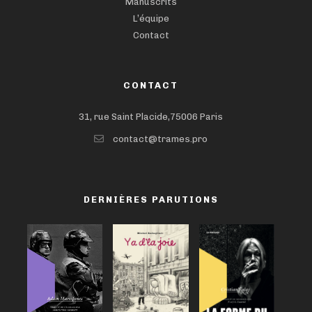
Manuscrits
L’équipe
Contact
CONTACT
31, rue Saint Placide,75006 Paris
contact@trames.pro
DERNIÈRES PARUTIONS