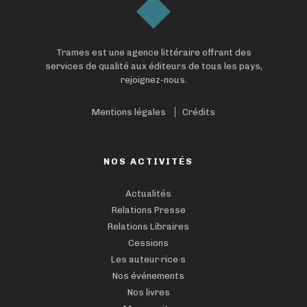
Trames est une agence littéraire offrant des
services de qualité aux éditeurs de tous les pays,
rejoignez-nous.
Mentions légales
Crédits
NOS ACTIVITÉS
Actualités
Relations Presse
Relations Libraires
Cessions
Les auteur·rice·s
Nos événements
Nos livres