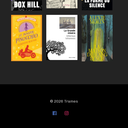
© 2026 Trames