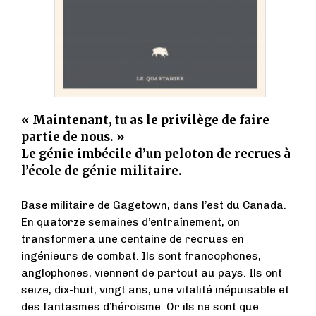
« Maintenant, tu as le privilège de faire
partie de nous. »
Le génie imbécile d’un peloton de recrues à
l’école de génie militaire.
Base militaire de Gagetown, dans l’est du Canada.
En quatorze semaines d’entraînement, on
transformera une centaine de recrues en
ingénieurs de combat. Ils sont francophones,
anglophones, viennent de partout au pays. Ils ont
seize, dix-huit, vingt ans, une vitalité inépuisable et
des fantasmes d’héroïsme. Or ils ne sont que