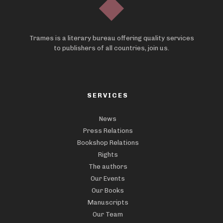
Trames is a literary bureau offering quality services
to publishers of all countries, join us.
SERVICES
News
Press Relations
Bookshop Relations
Rights
The authors
Our Events
Our Books
Manuscripts
Our Team