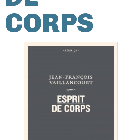
CORPS