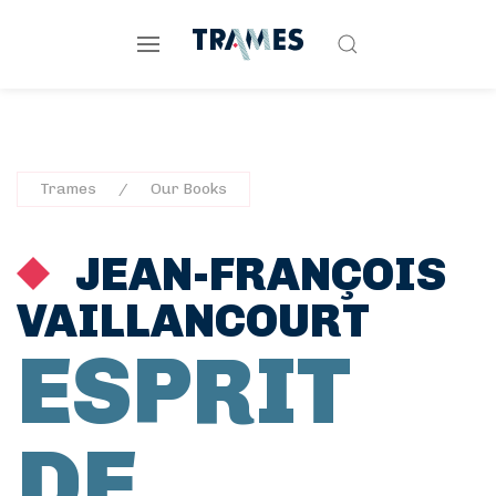
Trames
Our Books
JEAN-FRANÇOIS
VAILLANCOURT
ESPRIT
DE