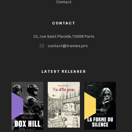
Contact
CONTACT
31, rue Saint Placide,75006 Paris
contact@trames.pro
LATEST RELEASES