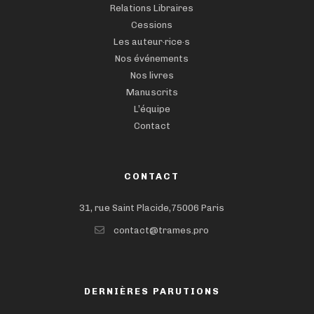
Relations Libraires
Cessions
Les auteur·rice·s
Nos événements
Nos livres
Manuscrits
L’équipe
Contact
CONTACT
31, rue Saint Placide,75006 Paris
contact@trames.pro
DERNIÈRES PARUTIONS