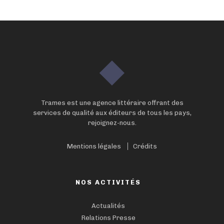
Trames est une agence littéraire offrant des
services de qualité aux éditeurs de tous les pays,
rejoignez-nous.
Mentions légales
Crédits
NOS ACTIVITÉS
Actualités
Relations Presse