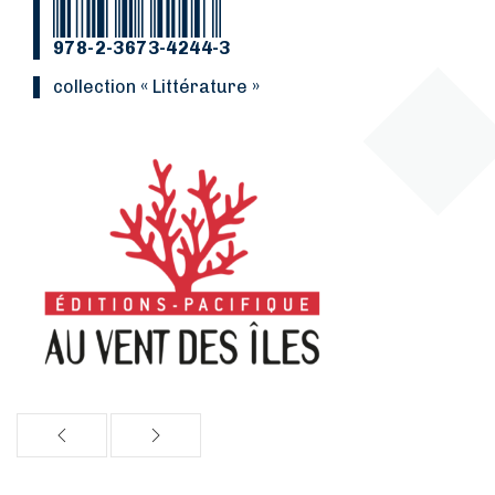
978-2-3673-4244-3
Collection « Littérature »