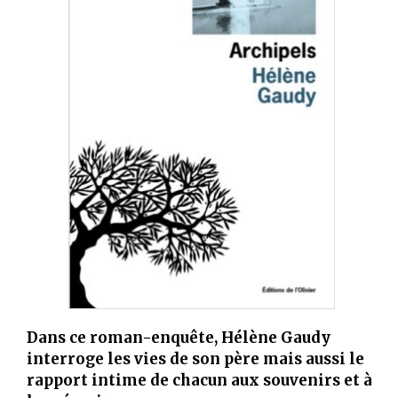
Dans ce roman-enquête, Hélène Gaudy
interroge les vies de son père mais aussi le
rapport intime de chacun aux souvenirs et à