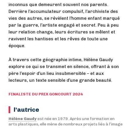
inconnus que demeurent souvent nos parents.
Derrière l’accumulateur compulsif, l’archiviste des
vies des autres, se révèlent l’homme enfant marqué
par la guerre, l’artiste engagé et secret. Peu à peu
leur relation change, leurs écritures se mêlent et
ravivent les hantises et les rêves de toute une
époque.
À travers cette géographie intime, Hélène Gaudy
explore ce qui se transmet en silence, offrant à son
père l’espoir d’un lieu insubmersible – et aux
lecteurs, un texte sensible d’une grande beauté.
FINALISTE DU PRIX GONCOURT 2024
l’autrice
Hélène Gaudy
est née en 1979. Après une formation en
arts plastiques, elle mène de nombreux projets liés à l’image