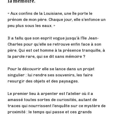
la mémoire.
« Aux confins de la Louisiane, une île porte le
prénom de mon père. Chaque jour, elle s’enfonce un
peu plus sous les eaux. »
Il a fallu que son esprit vogue jusqu’à l’île Jean-
Charles pour qu’elle se retrouve enfin face à son
père. Qui est cet homme à la présence tranquille, à
la parole rare, qui se dit sans mémoire ?
Pour le découvrir elle se lance dans un projet
singulier : lui rendre ses souvenirs, les faire
resurgir des objets et des paysages.
Le premier lieu à arpenter est l’atelier où il a
amassé toutes sortes de curiosités, autant de
traces qui nourrissent l’enquête sur ce mystère de
proximité : le temps qui passe et ces grands