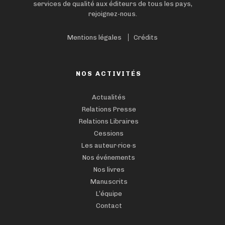
services de qualité aux éditeurs de tous les pays,
rejoignez-nous.
Mentions légales
Crédits
NOS ACTIVITÉS
Actualités
Relations Presse
Relations Libraires
Cessions
Les auteur·rice·s
Nos événements
Nos livres
Manuscrits
L’équipe
Contact