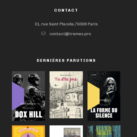
CONTACT
31, rue Saint Placide,75006 Paris
contact@trames.pro
DERNIÈRES PARUTIONS