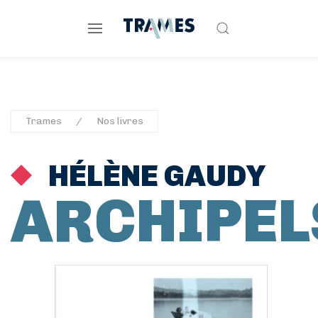
Trames
Nos livres
HÉLÈNE GAUDY
ARCHIPEL