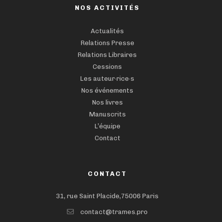
NOS ACTIVITÉS
Actualités
Relations Presse
Relations Libraires
Cessions
Les auteur·rice·s
Nos événements
Nos livres
Manuscrits
L’équipe
Contact
CONTACT
31, rue Saint Placide,75006 Paris
contact@trames.pro