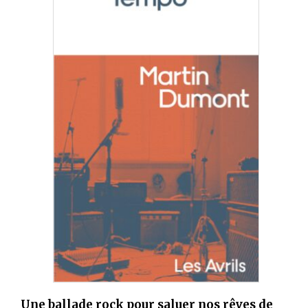
Une ballade rock pour saluer nos rêves de