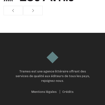
Trames est une agence littéraire offrant des
services de qualité aux éditeurs de tous les pays,
rejoignez-nous.
Mentions légales
Crédits