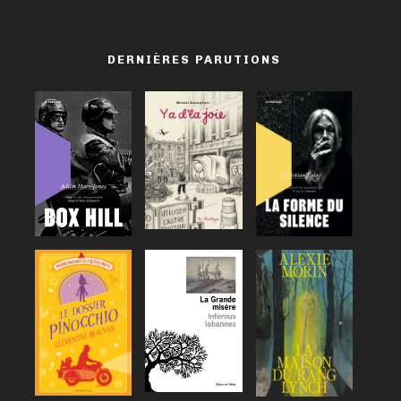
DERNIÈRES PARUTIONS