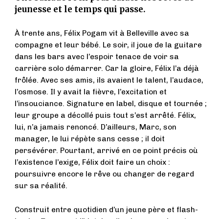
jeunesse et le temps qui passe.
À trente ans, Félix Pogam vit à Belleville avec sa
compagne et leur bébé. Le soir, il joue de la guitare
dans les bars avec l’espoir tenace de voir sa
carrière solo démarrer. Car la gloire, Félix l’a déjà
frôlée. Avec ses amis, ils avaient le talent, l’audace,
l’osmose. Il y avait la fièvre, l’excitation et
l’insouciance. Signature en label, disque et tournée ;
leur groupe a décollé puis tout s’est arrêté. Félix,
lui, n’a jamais renoncé. D’ailleurs, Marc, son
manager, le lui répète sans cesse ; il doit
persévérer. Pourtant, arrivé en ce point précis où
l’existence l’exige, Félix doit faire un choix :
poursuivre encore le rêve ou changer de regard
sur sa réalité.
Construit entre quotidien d’un jeune père et flash-