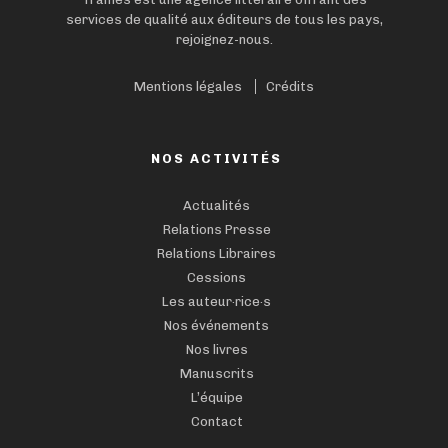
services de qualité aux éditeurs de tous les pays,
rejoignez-nous.
Mentions légales
Crédits
NOS ACTIVITÉS
Actualités
Relations Presse
Relations Libraires
Cessions
Les auteur·rice·s
Nos événements
Nos livres
Manuscrits
L’équipe
Contact