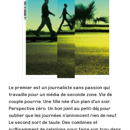
Le premier est un journaliste sans passion qui
travaille pour un média de seconde zone. Vie de
couple pourrie. Une fille née d’un plan d’un soir.
Perspective zéro. Un bon joint au petit-déj pour
oublier que les journées n’annoncent rien de neuf.
Le second sort de taule. Des combines et
suffisamment de relations pour faire son trou dans