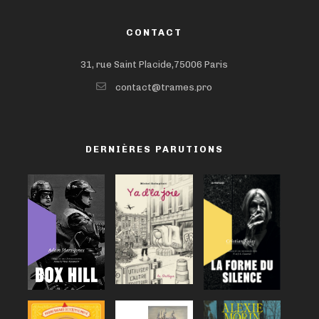
CONTACT
31, rue Saint Placide,75006 Paris
contact@trames.pro
DERNIÈRES PARUTIONS