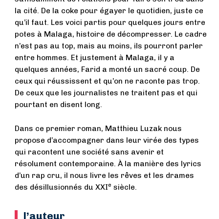
la cité. De la coke pour égayer le quotidien, juste ce
qu’il faut. Les voici partis pour quelques jours entre
potes à Malaga, histoire de décompresser. Le cadre
n’est pas au top, mais au moins, ils pourront parler
entre hommes. Et justement à Malaga, il y a
quelques années, Farid a monté un sacré coup. De
ceux qui réussissent et qu’on ne raconte pas trop.
De ceux que les journalistes ne traitent pas et qui
pourtant en disent long.
Dans ce premier roman, Matthieu Luzak nous
propose d’accompagner dans leur virée des types
qui racontent une société sans avenir et
résolument contemporaine. À la manière des lyrics
d’un rap cru, il nous livre les rêves et les drames
e
des désillusionnés du XXI
siècle.
l’auteur