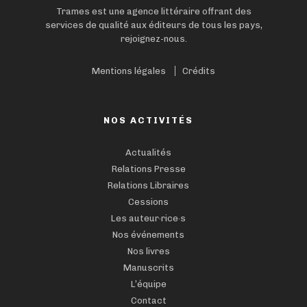
Trames est une agence littéraire offrant des
services de qualité aux éditeurs de tous les pays,
rejoignez-nous.
Mentions légales
Crédits
NOS ACTIVITÉS
Actualités
Relations Presse
Relations Libraires
Cessions
Les auteur·rice·s
Nos événements
Nos livres
Manuscrits
L’équipe
Contact