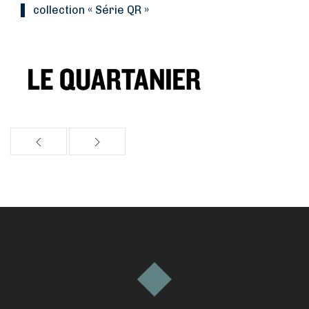
collection « Série QR »