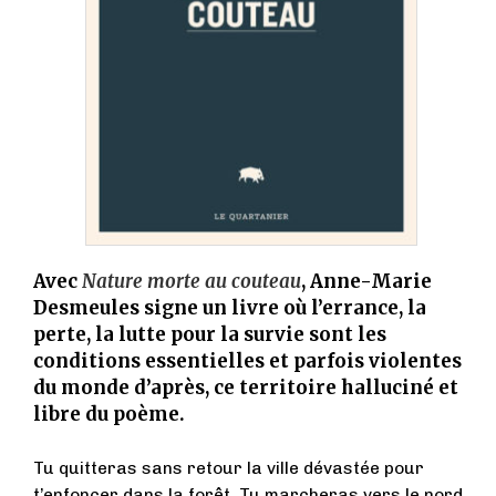
Avec
Nature morte au couteau
, Anne-Marie
Desmeules signe un livre où l’errance, la
perte, la lutte pour la survie sont les
conditions essentielles et parfois violentes
du monde d’après, ce territoire halluciné et
libre du poème.
Tu quitteras sans retour la ville dévastée pour
t’enfoncer dans la forêt. Tu marcheras vers le nord.