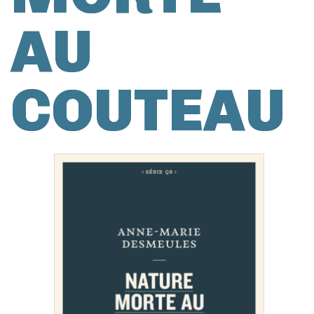
AU
COUTEAU