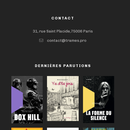
CONTACT
31, rue Saint Placide,75006 Paris
contact@trames.pro
DERNIÈRES PARUTIONS