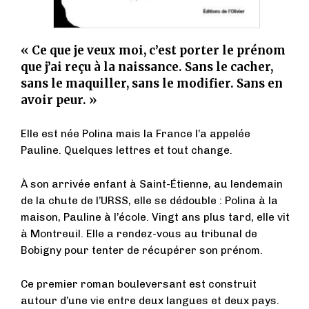
« Ce que je veux moi, c’est porter le prénom
que j’ai reçu à la naissance. Sans le cacher,
sans le maquiller, sans le modifier. Sans en
avoir peur. »
Elle est née Polina mais la France l’a appelée
Pauline. Quelques lettres et tout change.
À son arrivée enfant à Saint-Étienne, au lendemain
de la chute de l’URSS, elle se dédouble : Polina à la
maison, Pauline à l’école. Vingt ans plus tard, elle vit
à Montreuil. Elle a rendez-vous au tribunal de
Bobigny pour tenter de récupérer son prénom.
Ce premier roman bouleversant est construit
autour d’une vie entre deux langues et deux pays.