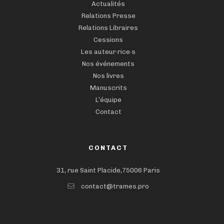
Actualités
Relations Presse
Relations Libraires
Cessions
Les auteur·rice·s
Nos événements
Nos livres
Manuscrits
L’équipe
Contact
CONTACT
31, rue Saint Placide,75006 Paris
contact@trames.pro