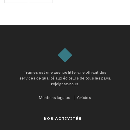
Trames est une agence littéraire offrant des
services de qualité aux éditeurs de tous les pays,
rejoignez-nous.
Mentions légales
Crédits
NOS ACTIVITÉS