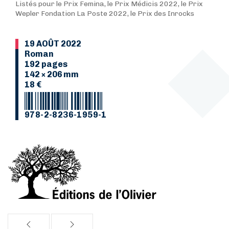
Listés pour le Prix Femina, le Prix Médicis 2022, le Prix
Wepler Fondation La Poste 2022, le Prix des Inrocks
19 AOÛT 2022
Roman
192 pages
142 × 206 mm
18 €
978-2-8236-1959-1