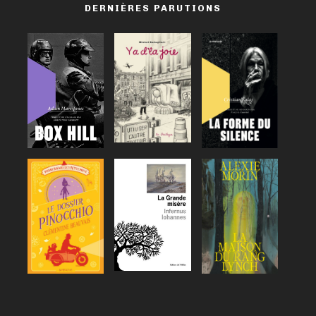
DERNIÈRES PARUTIONS