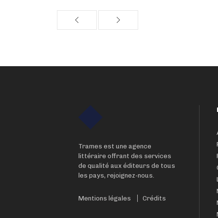
Trames est une agence
littéraire offrant des services
de qualité aux éditeurs de tous
les pays, rejoignez-nous.
Mentions légales
Crédits