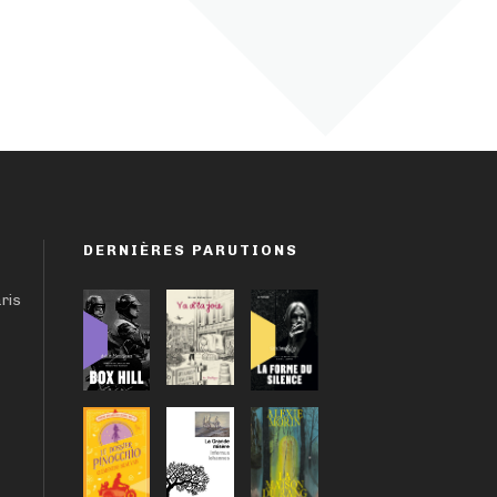
DERNIÈRES PARUTIONS
aris