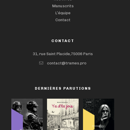
Manuscrits
L’équipe
Contact
CONTACT
31, rue Saint Placide,75006 Paris
contact@trames.pro
DERNIÈRES PARUTIONS