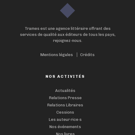
Trames est une agence littéraire offrant des
services de qualité aux éditeurs de tous les pays,
rejoignez-nous.
Mentions légales
Crédits
NOS ACTIVITÉS
Actualités
Relations Presse
Relations Libraires
Cessions
Les auteur·rice·s
Nos événements
Nos livres