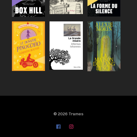
© 2026 Trames