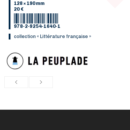
128 × 190 mm
20 €
978-2-9254-1640-1
collection « Littérature française »