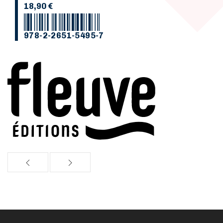
18,90 €
978-2-2651-5495-7