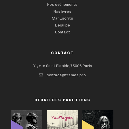
Nos événements
Nos livres
Manuscrits
L’équipe
Contact
CONTACT
31, rue Saint Placide,75006 Paris
contact@trames.pro
DERNIÈRES PARUTIONS