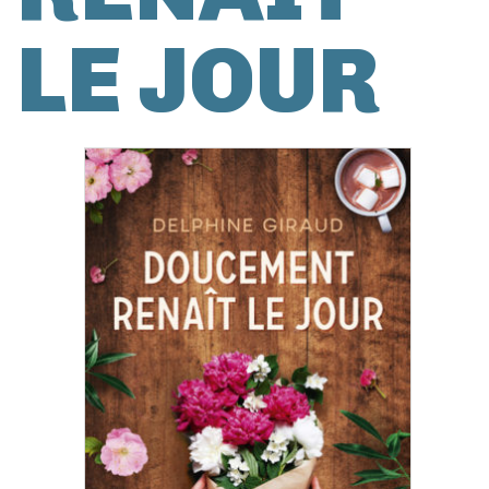
LE JOUR