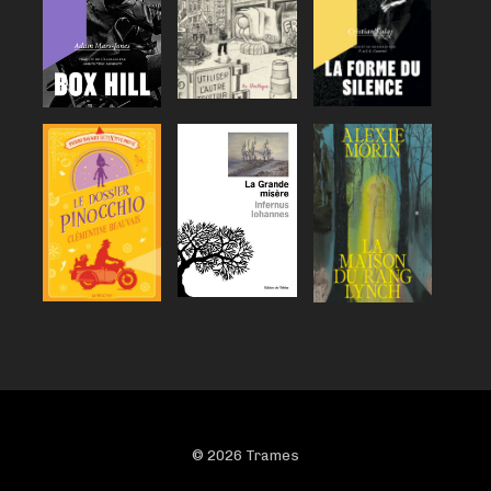
© 2026 Trames