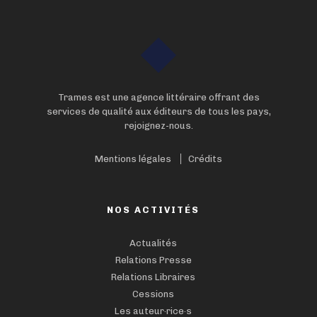
Trames est une agence littéraire offrant des
services de qualité aux éditeurs de tous les pays,
rejoignez-nous.
Mentions légales
Crédits
NOS ACTIVITÉS
Actualités
Relations Presse
Relations Libraires
Cessions
Les auteur·rice·s