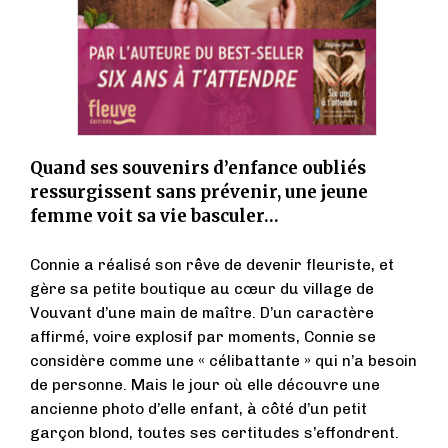
Quand ses souvenirs d’enfance oubliés
ressurgissent sans prévenir, une jeune
femme voit sa vie basculer…
Connie a réalisé son rêve de devenir fleuriste, et
gère sa petite boutique au cœur du village de
Vouvant d’une main de maître. D’un caractère
affirmé, voire explosif par moments, Connie se
considère comme une « célibattante » qui n’a besoin
de personne. Mais le jour où elle découvre une
ancienne photo d’elle enfant, à côté d’un petit
garçon blond, toutes ses certitudes s’effondrent.