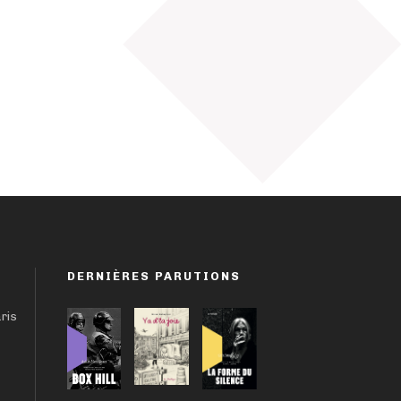
DERNIÈRES PARUTIONS
aris