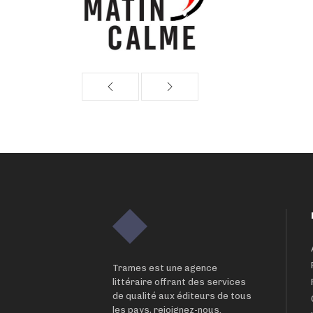
Trames est une agence
littéraire offrant des services
de qualité aux éditeurs de tous
les pays, rejoignez-nous.