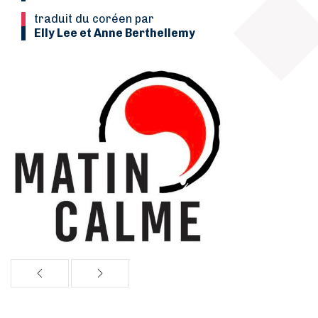
Traduit du coréen par
Elly Lee et Anne Berthellemy