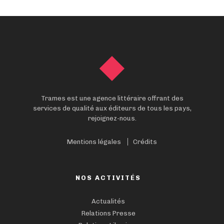
Trames est une agence littéraire offrant des
services de qualité aux éditeurs de tous les pays,
rejoignez-nous.
Mentions légales
Crédits
NOS ACTIVITÉS
Actualités
Relations Presse