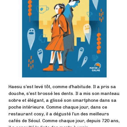
Haesu s’est levé tôt, comme d’habitude. Il a pris sa
douche, s’est brossé les dents. Il a mis son manteau
sobre et élégant, a glissé son smartphone dans sa
poche intérieure. Comme chaque jour, dans ce
restaurant cosy, il a dégusté l’un des meilleurs
cafés de Séoul. Comme chaque jour, depuis 720 ans,