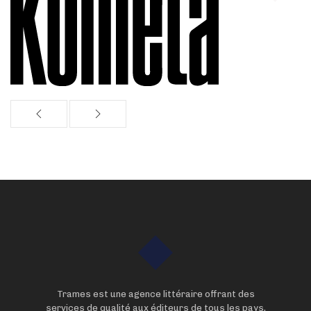
Trames est une agence littéraire offrant des
services de qualité aux éditeurs de tous les pays,