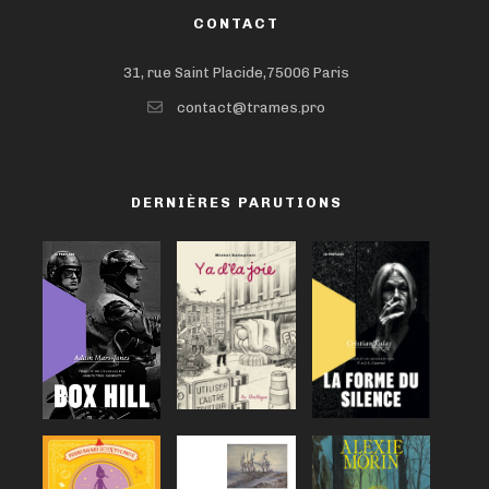
CONTACT
31, rue Saint Placide,75006 Paris
contact@trames.pro
DERNIÈRES PARUTIONS