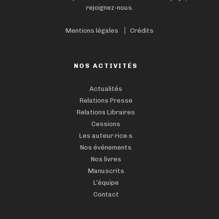
rejoignez-nous.
Mentions légales
Crédits
NOS ACTIVITÉS
Actualités
Relations Presse
Relations Libraires
Cessions
Les auteur·rice·s
Nos événements
Nos livres
Manuscrits
L’équipe
Contact