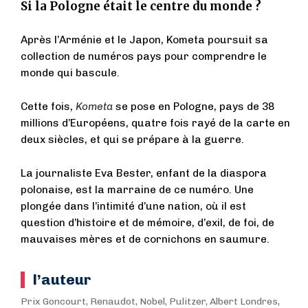
Si la Pologne était le centre du monde ?
Après l’Arménie et le Japon, Kometa poursuit sa
collection de numéros pays pour comprendre le
monde qui bascule.
Cette fois,
Kometa
se pose en Pologne, pays de 38
millions d’Européens, quatre fois rayé de la carte en
deux siècles, et qui se prépare à la guerre.
La journaliste Eva Bester, enfant de la diaspora
polonaise, est la marraine de ce numéro. Une
plongée dans l’intimité d’une nation, où il est
question d’histoire et de mémoire, d’exil, de foi, de
mauvaises mères et de cornichons en saumure.
l’auteur
Prix Goncourt, Renaudot, Nobel, Pulitzer, Albert Londres,