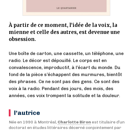
À partir de ce moment, l’idée de la voix, la
mienne et celle des autres, est devenue une
obsession.
Une boîte de carton, une cassette, un téléphone, une
radio. Le décor est dépouillé. Le corps est en
convalescence, improductif, à l’écart du monde. Du
fond de la pièce s’échappent des murmures, bientôt
des phrases. Ce ne sont pas des gens. Ce sont des
voix à la radio. Pendant des jours, des mois, des
années, ces voix trompent la solitude et la douleur.
l’autrice
Née en 1990 à Montréal,
Charlotte Biron
est titulaire d’un
doctorat en études littéraires décerné conjointement par