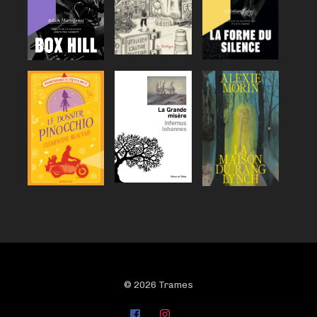
© 2026 Trames