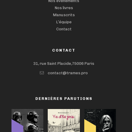
Nos événements
Nos livres
Manuscrits
L’équipe
Contact
CONTACT
31, rue Saint Placide,75006 Paris
contact@trames.pro
DERNIÈRES PARUTIONS