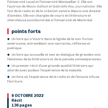
l’Université Laval et l’Université Montpellier 3. Elle est
l’autrice de
Mavis Gallant et Gabrielle Roy, journalistes
. Elle
fait de la radio et de la création sonore depuis une dizaine
d’années. Elle est chargée de cours en littérature et
chercheuse postdoctorale à l’Université de Montréal.
points forts
Un livre qui s’inscrit dans la lignée de la non-fiction
américaine, entremêlant voix narrative, réflexive et
poétique.
Un livre qui accueille et met en dialogue de grandes voix
féminines de la littérature et de la pensée contemporaines.
Un premier récit d’une grande qualité littéraire qui
aborde avec pudeur l’expérience de la maladie.
Un livre où l’expérience de la radio et de l’écoute infuse
l’écriture.
6 OCTOBRE 2022
Récit
136 pages