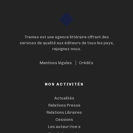
Trames est une agence littéraire offrant des
services de qualité aux éditeurs de tous les pays,
rejoignez-nous.
Mentions légales
Crédits
NOS ACTIVITÉS
Actualités
Relations Presse
Relations Libraires
Cessions
Les auteur·rice·s