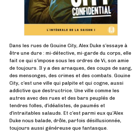
Dans les rues de Gouine City, Alex Duke s’essaye à
être une dure : mi-détective, mi-garde du corps, elle
fait ce qui s’impose sous les ordres de Vi, son amie
de toujours. Il y a des arnaques, des coups de sang,
des mensonges, des crimes et des combats. Gouine
City, c’est une ville qui palpite et qui cogne, aussi
addictive que destructrice. Une ville comme les
autres avec des rues et des bars peuplés de
tendres folles, d’idéalistes, de paumés et
d’intraitables salauds. Et c’est parmi eux qu’Alex
Duke nous balade, drôle, parfois désillusionnée,
toujours aussi généreuse que fantasque.