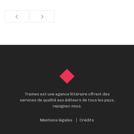
Trames est une agence littéraire offrant des
services de qualité aux éditeurs de tous les pays,
rejoignez-nous.
Mentions légales
Crédits