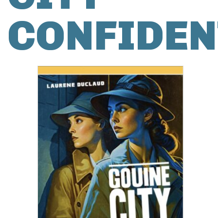
CONFIDEN