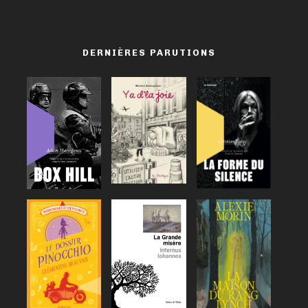
DERNIÈRES PARUTIONS