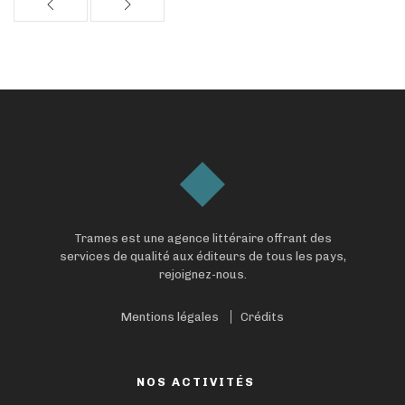
Trames est une agence littéraire offrant des
services de qualité aux éditeurs de tous les pays,
rejoignez-nous.
Mentions légales
Crédits
NOS ACTIVITÉS