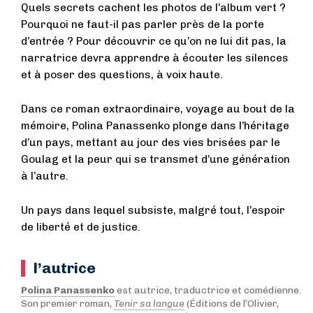
Quels secrets cachent les photos de l’album vert ?
Pourquoi ne faut-il pas parler près de la porte
d’entrée ? Pour découvrir ce qu’on ne lui dit pas, la
narratrice devra apprendre à écouter les silences
et à poser des questions, à voix haute.
Dans ce roman extraordinaire, voyage au bout de la
mémoire, Polina Panassenko plonge dans l’héritage
d’un pays, mettant au jour des vies brisées par le
Goulag et la peur qui se transmet d’une génération
à l’autre.
Un pays dans lequel subsiste, malgré tout, l’espoir
de liberté et de justice.
l’autrice
Polina Panassenko
est autrice, traductrice et comédienne.
Son premier roman,
Tenir sa langue
(Éditions de l’Olivier,