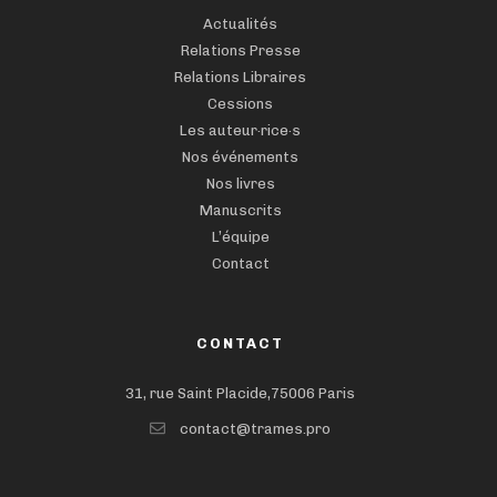
Actualités
Relations Presse
Relations Libraires
Cessions
Les auteur·rice·s
Nos événements
Nos livres
Manuscrits
L’équipe
Contact
CONTACT
31, rue Saint Placide,75006 Paris
contact@trames.pro