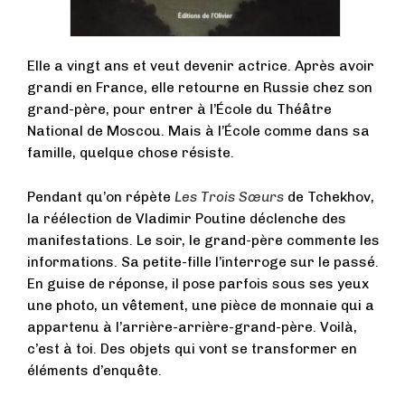
Elle a vingt ans et veut devenir actrice. Après avoir
grandi en France, elle retourne en Russie chez son
grand-père, pour entrer à l’École du Théâtre
National de Moscou. Mais à l’École comme dans sa
famille, quelque chose résiste.
Pendant qu’on répète
Les Trois Sœurs
de Tchekhov,
la réélection de Vladimir Poutine déclenche des
manifestations. Le soir, le grand-père commente les
informations. Sa petite-fille l’interroge sur le passé.
En guise de réponse, il pose parfois sous ses yeux
une photo, un vêtement, une pièce de monnaie qui a
appartenu à l’arrière-arrière-grand-père. Voilà,
c’est à toi. Des objets qui vont se transformer en
éléments d’enquête.