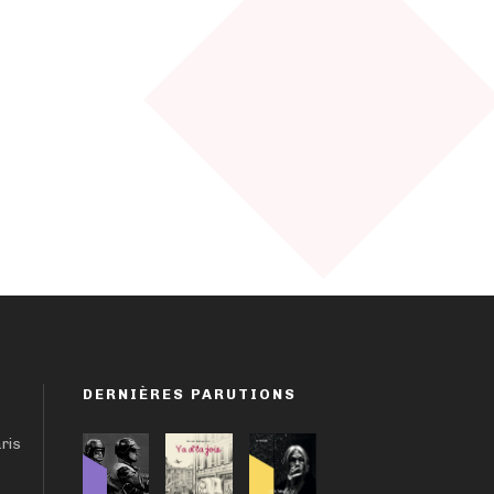
DERNIÈRES PARUTIONS
aris