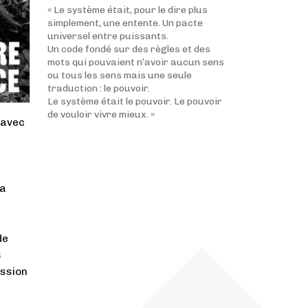
« Le système était, pour le dire plus
simplement, une entente. Un pacte
universel entre puissants.
Un code fondé sur des règles et des
mots qui pouvaient n’avoir aucun sens
ou tous les sens mais une seule
traduction : le pouvoir.
Le système était le pouvoir. Le pouvoir
de vouloir vivre mieux. »
 avec
la
de
s
assion