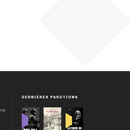
DERNIÈRES PARUTIONS
aris