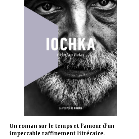
Un roman sur le temps et l’amour d’un
impeccable raffinement littéraire.