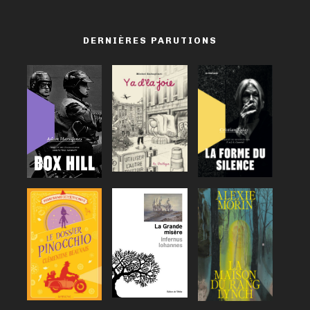
DERNIÈRES PARUTIONS