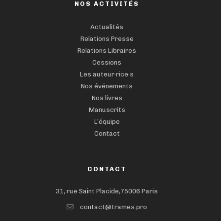
NOS ACTIVITÉS
Actualités
Relations Presse
Relations Libraires
Cessions
Les auteur·rice·s
Nos événements
Nos livres
Manuscrits
L’équipe
Contact
CONTACT
31, rue Saint Placide,75006 Paris
contact@trames.pro