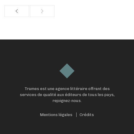
Trames est une agence littéraire offrant des
services de qualité aux éditeurs de tous les pays,
rejoignez-nous.
Mentions légales
Crédits