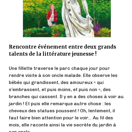
Rencontre événement entre deux grands
talents de la littérature jeunesse !
Une fillette traverse le parc chaque jour pour
rendre visite à son oncle malade. Elle observe les
bébés qui grandissent, des amoureux « qui
s’embrassent, et puis moins, et puis non », des
branches qui cassent. Il y en a des choses à voir au
jardin ! Et puis elle remarque autre chose : les
cheveux des statues poussent ! Oh, lentement, il
faut faire bien attention pour le voir… Au fil des
mois, elle raconte ainsi la vie secrète du jardin à