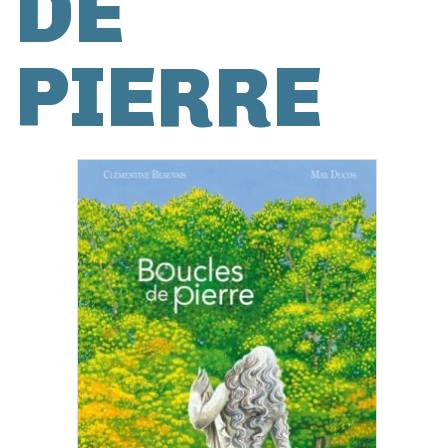
DE
PIERRE