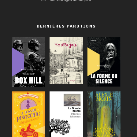
DERNIÈRES PARUTIONS