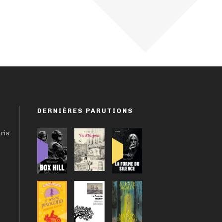
DERNIÈRES PARUTIONS
aris