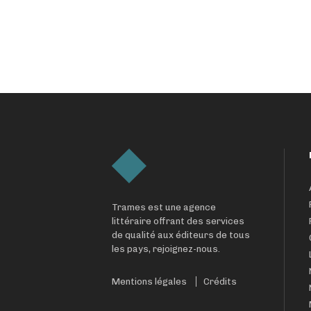
Trames est une agence
littéraire offrant des services
de qualité aux éditeurs de tous
les pays, rejoignez-nous.
Mentions légales
Crédits