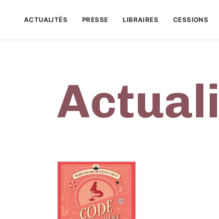
ACTUALITÉS
PRESSE
LIBRAIRES
CESSIONS
Actual