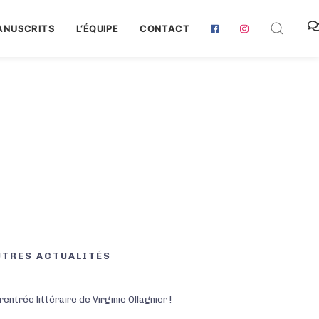
ANUSCRITS
L‘ÉQUIPE
CONTACT
UTRES ACTUALITÉS
rentrée littéraire de Virginie Ollagnier !