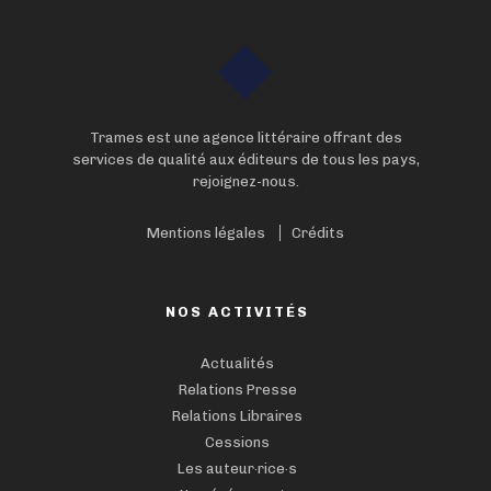
Trames est une agence littéraire offrant des
services de qualité aux éditeurs de tous les pays,
rejoignez-nous.
Mentions légales
Crédits
NOS ACTIVITÉS
Actualités
Relations Presse
Relations Libraires
Cessions
Les auteur·rice·s