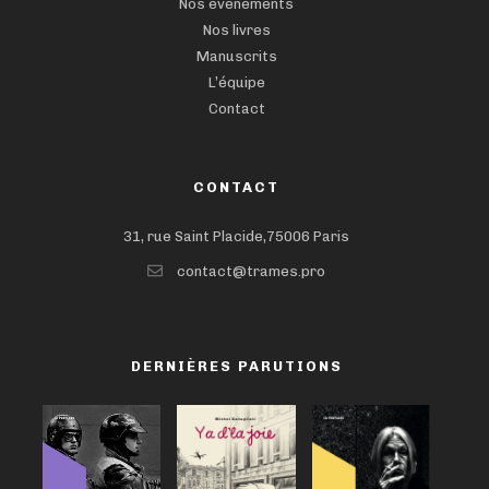
Nos événements
Nos livres
Manuscrits
L’équipe
Contact
CONTACT
31, rue Saint Placide,75006 Paris
contact@trames.pro
DERNIÈRES PARUTIONS