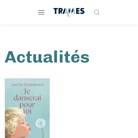
Actualités