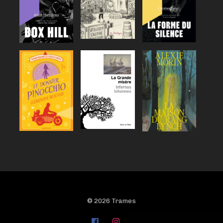
© 2026 Trames