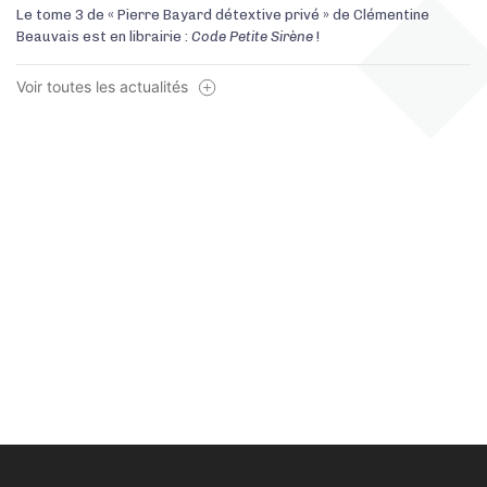
Le tome 3 de « Pierre Bayard détextive privé » de Clémentine
Beauvais est en librairie :
Code Petite Sirène
!
Voir toutes les actualités