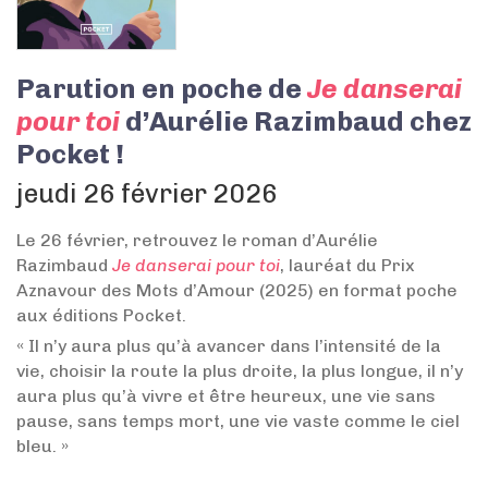
Parution en poche de
Je danserai
pour toi
d’Aurélie Razimbaud chez
Pocket !
jeudi 26 février 2026
Le 26 février, retrouvez le roman d’Aurélie
Razimbaud
Je danserai pour toi
, lauréat du Prix
Aznavour des Mots d’Amour (2025) en format poche
aux éditions Pocket.
« Il n’y aura plus qu’à avancer dans l’intensité de la
vie, choisir la route la plus droite, la plus longue, il n’y
aura plus qu’à vivre et être heureux, une vie sans
pause, sans temps mort, une vie vaste comme le ciel
bleu. »