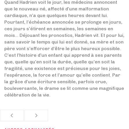
Quand Hadrien voit le jour, les médecins annoncent
que le nouveau-né, affecté d’une malformation
cardiaque, n’a que quelques heures devant lui.
Pourtant, l’échéance annoncée se prolonge en jours,
ces jours s’étirent en semaines, les semaines en
mois… Déjouant les pronostics, Hadrien vit. Et pour lui,
sans savoir le temps qui lui est donné, sa mère et son
père vont s’efforcer d’être le plus heureux possible.
C’est l’histoire d’un enfant qui apprend à ses parents
que, quelle qu’en soit la durée, quelle qu’en soit la
fragilité, une existence est précieuse pour les joies,
l’espérance, la force et l’amour qu’elle contient. Par
la grâce d’une écriture sensible, parfois crue,
bouleversante, le drame se lit comme une magnifique
célébration de la vie.