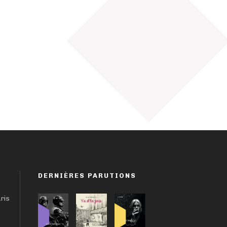
DERNIÈRES PARUTIONS
aris