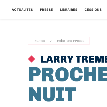
ACTUALITÉS
PRESSE
LIBRAIRES
CESSIONS
Trames
Relations Presse
LARRY TREM
PROCHE
NUIT