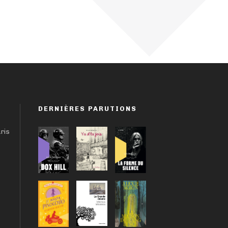
DERNIÈRES PARUTIONS
aris