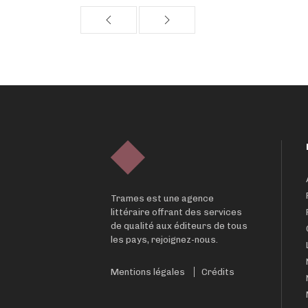
Trames est une agence
littéraire offrant des services
de qualité aux éditeurs de tous
les pays, rejoignez-nous.
Mentions légales
Crédits