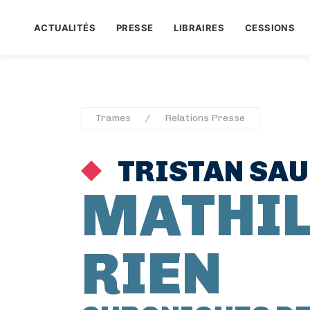
ACTUALITÉS
PRESSE
LIBRAIRES
CESSIONS
Trames
Relations Presse
TRISTAN SAU
MATHIL
RIEN