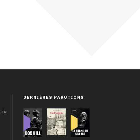
DERNIÈRES PARUTIONS
aris