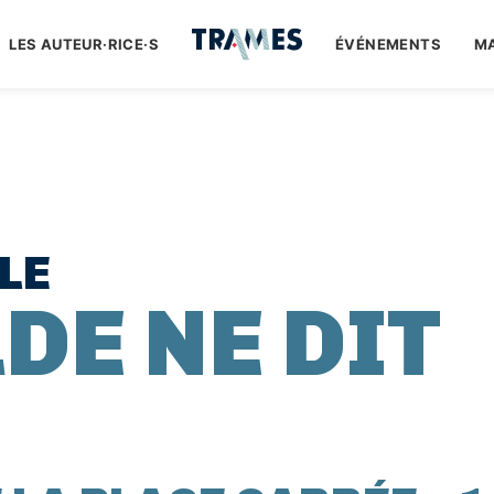
LES AUTEUR·RICE·S
ÉVÉNEMENTS
M
LE
DE NE DIT