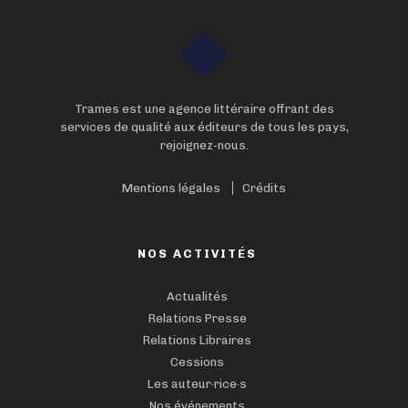
Trames est une agence littéraire offrant des
services de qualité aux éditeurs de tous les pays,
rejoignez-nous.
Mentions légales
Crédits
NOS ACTIVITÉS
Actualités
Relations Presse
Relations Libraires
Cessions
Les auteur·rice·s
Nos événements