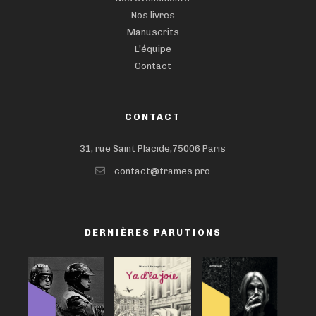
Nos livres
Manuscrits
L’équipe
Contact
CONTACT
31, rue Saint Placide,75006 Paris
contact@trames.pro
DERNIÈRES PARUTIONS