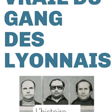
GANG
DES
LYONNAIS