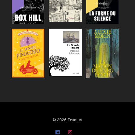
© 2026 Trames