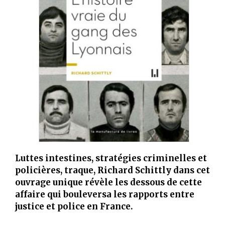
Luttes intestines, stratégies criminelles et
policières, traque, Richard Schittly dans cet
ouvrage unique révèle les dessous de cette
affaire qui bouleversa les rapports entre
justice et police en France.