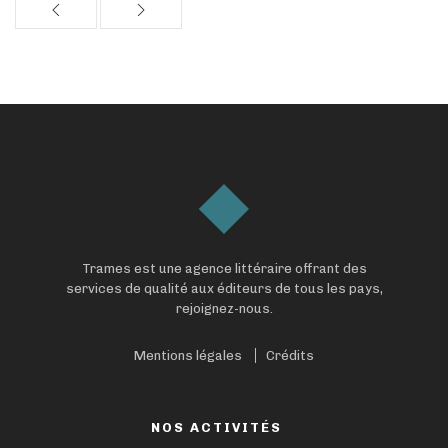
Trames est une agence littéraire offrant des
services de qualité aux éditeurs de tous les pays,
rejoignez-nous.
Mentions légales
Crédits
NOS ACTIVITÉS