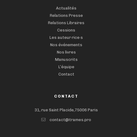
Actualités
Relations Presse
Relations Libraires
Cessions
Les auteur·rice·s
Nos événements
Nos livres
Manuscrits
L’équipe
Contact
CONTACT
31, rue Saint Placide,75006 Paris
contact@trames.pro