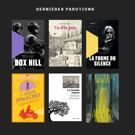
DERNIÈRES PARUTIONS