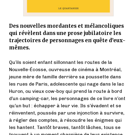
Des nouvelles mordantes et mélancoliques
qui révèlent dans une prose jubilatoire les
trajectoires de personnages en quête d’eux-
mêmes.
Qu’ils soient enfant sillonnant les routes de la
Nouvelle-Écosse, ouvreuse de cinéma à Montréal,
jeune mère de famille derrière sa poussette dans
les rues de Paris, adolescente qui nage dans le lac
Huron, ou vieux cow-boy qui prend la route à bord
d’un camping-car, les personnages de ce livre n’ont
qu’un but : échapper à leur vie. Ils s’évadent et se
réinventent, poussés par une injonction à survivre,
à régler des comptes, à résoudre les énigmes qui
les hantent. Tantôt braves, tantôt lâches, tous se
trouvent à un moment charnière de leur existence,