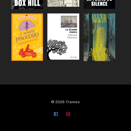
© 2026 Trames