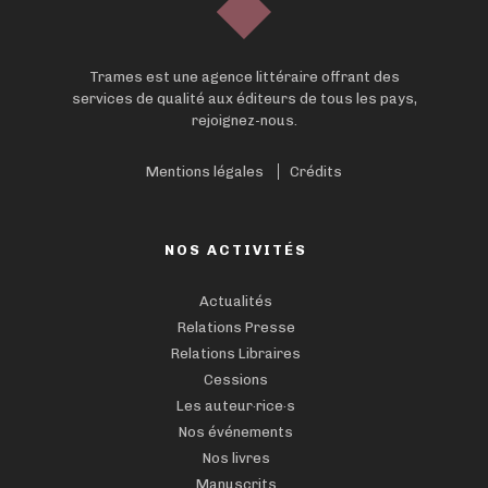
Trames est une agence littéraire offrant des
services de qualité aux éditeurs de tous les pays,
rejoignez-nous.
Mentions légales
Crédits
NOS ACTIVITÉS
Actualités
Relations Presse
Relations Libraires
Cessions
Les auteur·rice·s
Nos événements
Nos livres
Manuscrits