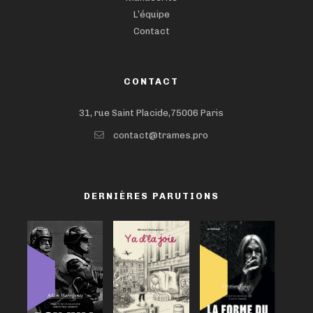
L’équipe
Contact
CONTACT
31, rue Saint Placide,75006 Paris
contact@trames.pro
DERNIÈRES PARUTIONS