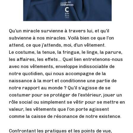
Qu’un miracle survienne à travers lui, et qu’il
subvienne à nos miracles. Voilà bien ce que l’on
attend, ce que j’attends, moi, d’un vêtement.
Le costume, la tenue, la fringue, le linge, la parure,
les affaires, les effets... Quel lien entretenons-nous
avec nos vêtements, enveloppe indissociable de
notre quotidien, qui nous accompagne de la
naissance à la mort et conditionne une partie de
notre rapport au monde ? Qu’il s’agisse de se
costumer pour se protéger de l’extérieur, jouer un
rôle social ou simplement se vêtir pour se mettre en
valeur, les vêtements que l’on porte agissent
comme la caisse de résonance de notre existence.
Confrontant les pratiques et les points de vue,