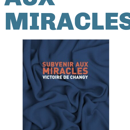
MIRACLE