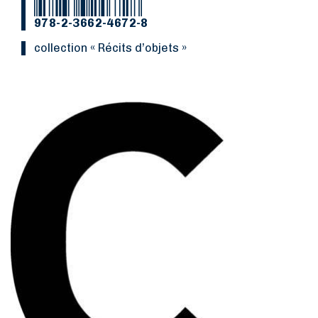
978-2-3662-4672-8
collection « Récits d’objets »