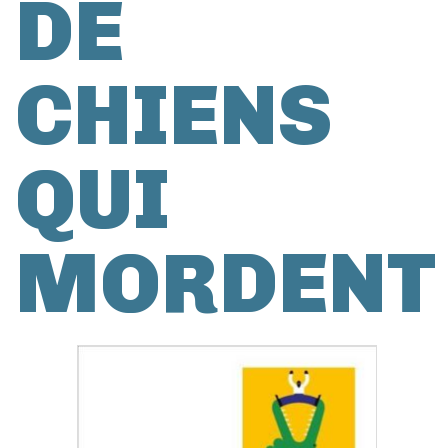
DE
CHIENS
QUI
MORDENT