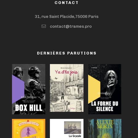
CONTACT
31, rue Saint Placide,75006 Paris
contact@trames.pro
DERNIÈRES PARUTIONS