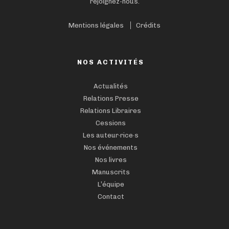
rejoignez-nous.
Mentions légales
Crédits
NOS ACTIVITÉS
Actualités
Relations Presse
Relations Libraires
Cessions
Les auteur·rice·s
Nos événements
Nos livres
Manuscrits
L’équipe
Contact