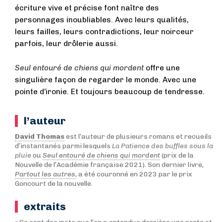
écriture vive et précise font naître des
personnages inoubliables. Avec leurs qualités,
leurs failles, leurs contradictions, leur noirceur
parfois, leur drôlerie aussi.
Seul entouré de chiens qui mordent
offre une
singulière façon de regarder le monde. Avec une
pointe d’ironie. Et toujours beaucoup de tendresse.
l’auteur
David Thomas
est l’auteur de plusieurs romans et recueils
d’instantanés parmi lesquels
La Patience des buffles sous la
pluie
ou
Seul entouré de chiens qui mordent
(prix de la
Nouvelle de l’Académie française 2021). Son dernier livre,
Partout les autres
, a été couronné en 2023 par le prix
Goncourt de la nouvelle.
extraits