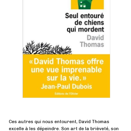
Ces autres qui nous entourent, David Thomas
excelle à les dépeindre. Son art de la brièveté, son