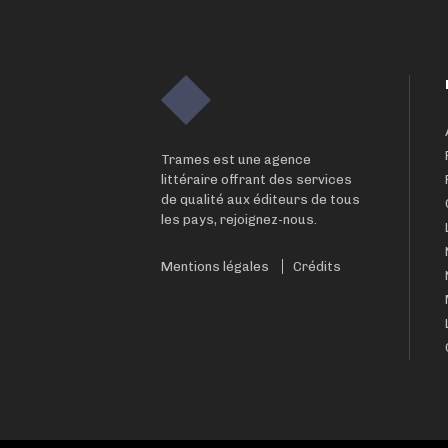
Trames est une agence
littéraire offrant des services
de qualité aux éditeurs de tous
les pays, rejoignez-nous.
Mentions légales
Crédits