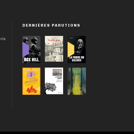
DERNIÈRES PARUTIONS
aris