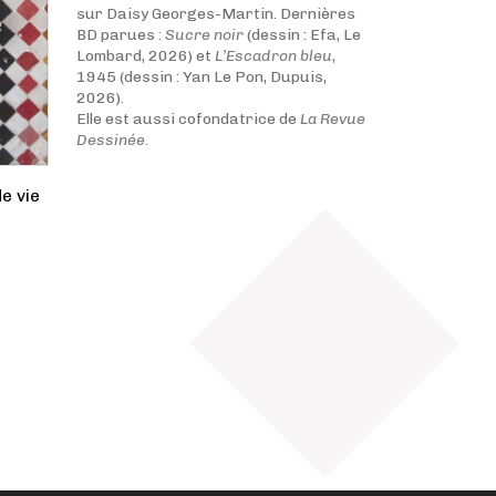
sur Daisy Georges-Martin. Dernières
BD parues :
Sucre noir
(dessin : Efa, Le
Lombard, 2026) et
L’Escadron bleu
,
1945 (dessin : Yan Le Pon, Dupuis,
2026).
Elle est aussi cofondatrice de
La Revue
Dessinée.
e vie