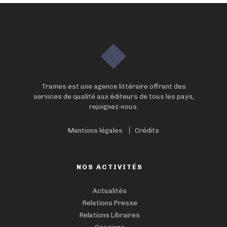
Trames est une agence littéraire offrant des
services de qualité aux éditeurs de tous les pays,
rejoignez-nous.
Mentions légales
Crédits
NOS ACTIVITÉS
Actualités
Relations Presse
Relations Libraires