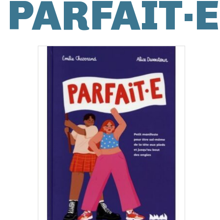
PARFAIT·E