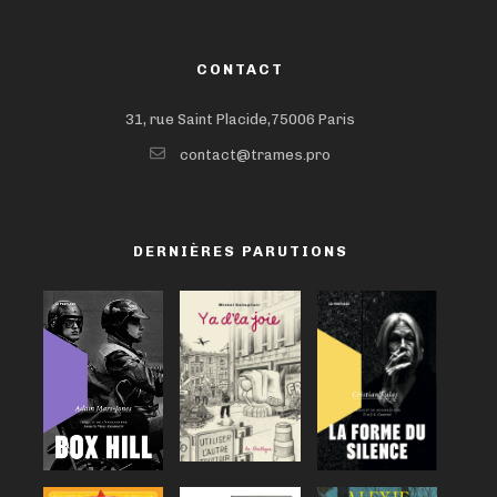
CONTACT
31, rue Saint Placide,75006 Paris
contact@trames.pro
DERNIÈRES PARUTIONS