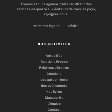
Trames est une agence littéraire offrant des
services de qualité aux éditeurs de tous les pays,
rejoignez-nous.
Mentions légales
Crédits
NOS ACTIVITÉS
Actualités
Relations Presse
Relations Libraires
Cessions
Les auteur·rice·s
Nos événements
Nos livres
Manuscrits
L’équipe
Contact