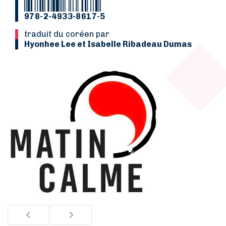
978-2-4933-8617-5
Traduit du coréen par
Hyonhee Lee et Isabelle Ribadeau Dumas