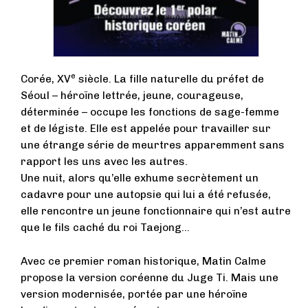
e
Corée, XV
siècle. La fille naturelle du préfet de
Séoul – héroïne lettrée, jeune, courageuse,
déterminée – occupe les fonctions de sage-femme
et de légiste. Elle est appelée pour travailler sur
une étrange série de meurtres apparemment sans
rapport les uns avec les autres.
Une nuit, alors qu’elle exhume secrètement un
cadavre pour une autopsie qui lui a été refusée,
elle rencontre un jeune fonctionnaire qui n’est autre
que le fils caché du roi Taejong...
Avec ce premier roman historique, Matin Calme
propose la version coréenne du Juge Ti. Mais une
version modernisée, portée par une héroïne