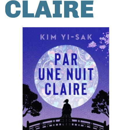
CLAIRE