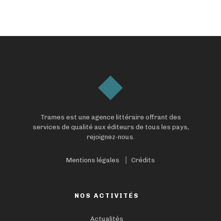
Trames est une agence littéraire offrant des
services de qualité aux éditeurs de tous les pays,
rejoignez-nous.
Mentions légales
Crédits
NOS ACTIVITÉS
Actualités