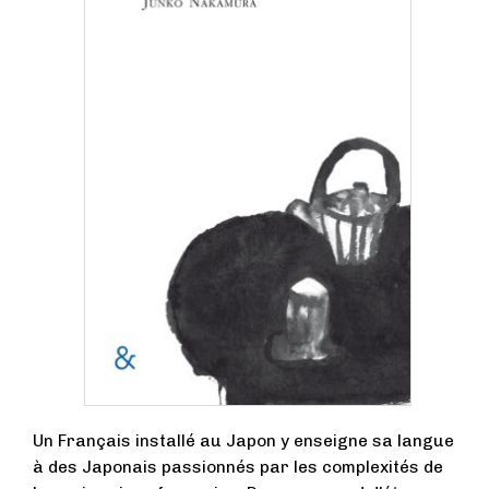
Un Français installé au Japon y enseigne sa langue
à des Japonais passionnés par les complexités de