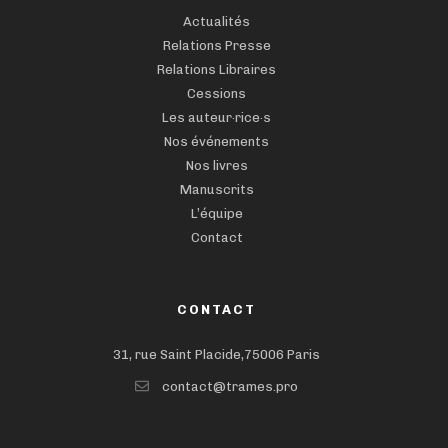
Actualités
Relations Presse
Relations Libraires
Cessions
Les auteur·rice·s
Nos événements
Nos livres
Manuscrits
L’équipe
Contact
CONTACT
31, rue Saint Placide,75006 Paris
contact@trames.pro