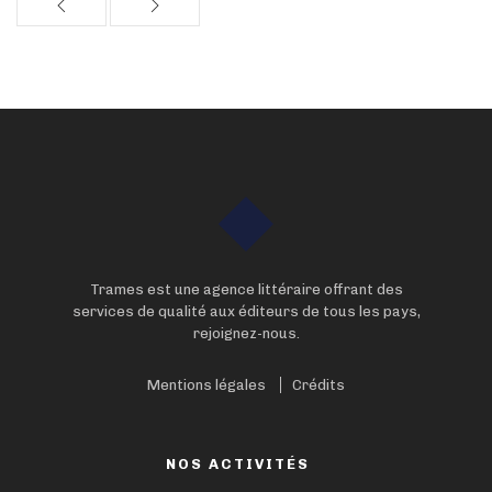
Trames est une agence littéraire offrant des
services de qualité aux éditeurs de tous les pays,
rejoignez-nous.
Mentions légales
Crédits
NOS ACTIVITÉS