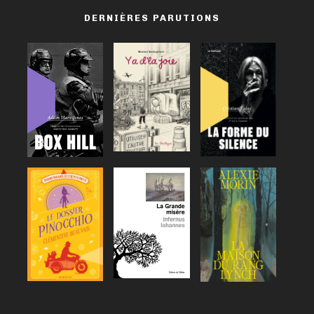
DERNIÈRES PARUTIONS