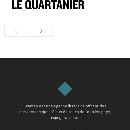
Trames est une agence littéraire offrant des
services de qualité aux éditeurs de tous les pays,
rejoignez-nous.