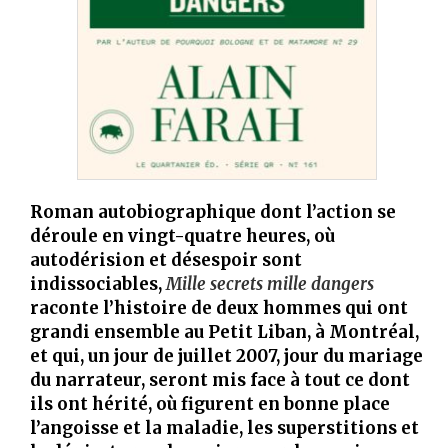
Roman autobiographique dont l’action se
déroule en vingt-quatre heures, où
autodérision et désespoir sont
indissociables,
Mille secrets mille dangers
raconte l’histoire de deux hommes qui ont
grandi ensemble au Petit Liban, à Montréal,
et qui, un jour de juillet 2007, jour du mariage
du narrateur, seront mis face à tout ce dont
ils ont hérité, où figurent en bonne place
l’angoisse et la maladie, les superstitions et