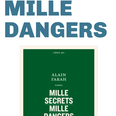
MILLE
DANGERS