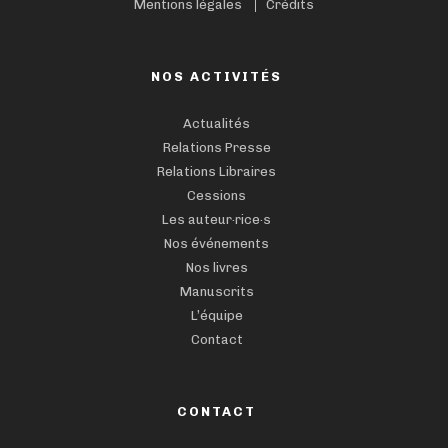
Mentions légales
Crédits
NOS ACTIVITÉS
Actualités
Relations Presse
Relations Libraires
Cessions
Les auteur·rice·s
Nos événements
Nos livres
Manuscrits
L’équipe
Contact
CONTACT