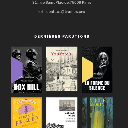
31, rue Saint Placide,75006 Paris
contact@trames.pro
DERNIÈRES PARUTIONS