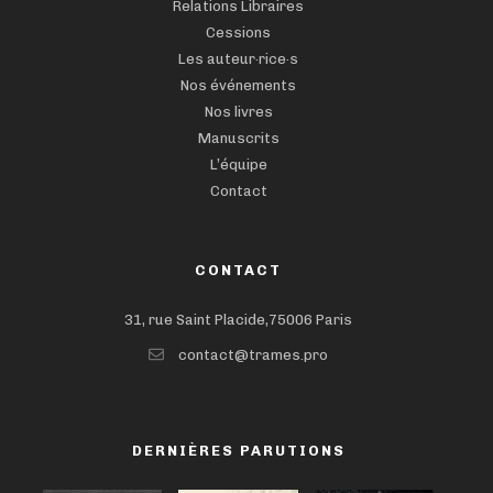
Relations Libraires
Cessions
Les auteur·rice·s
Nos événements
Nos livres
Manuscrits
L’équipe
Contact
CONTACT
31, rue Saint Placide,75006 Paris
contact@trames.pro
DERNIÈRES PARUTIONS