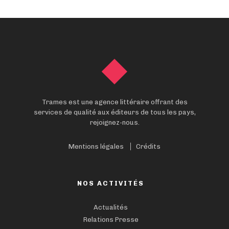
Trames est une agence littéraire offrant des
services de qualité aux éditeurs de tous les pays,
rejoignez-nous.
Mentions légales
Crédits
NOS ACTIVITÉS
Actualités
Relations Presse