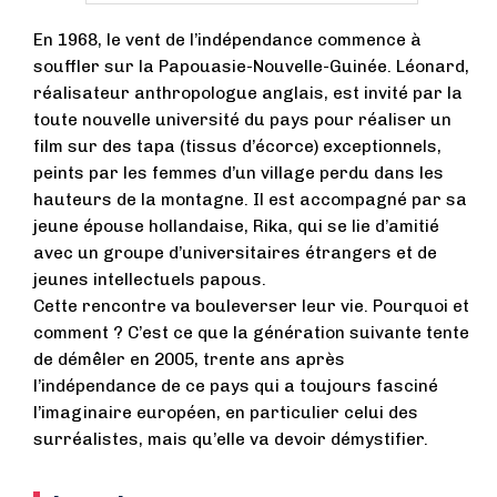
En 1968, le vent de l’indépendance commence à
souffler sur la Papouasie-Nouvelle-Guinée. Léonard,
réalisateur anthropologue anglais, est invité par la
toute nouvelle université du pays pour réaliser un
film sur des tapa (tissus d’écorce) exceptionnels,
peints par les femmes d’un village perdu dans les
hauteurs de la montagne. Il est accompagné par sa
jeune épouse hollandaise, Rika, qui se lie d’amitié
avec un groupe d’universitaires étrangers et de
jeunes intellectuels papous.
Cette rencontre va bouleverser leur vie. Pourquoi et
comment ? C’est ce que la génération suivante tente
de démêler en 2005, trente ans après
l’indépendance de ce pays qui a toujours fasciné
l’imaginaire européen, en particulier celui des
surréalistes, mais qu’elle va devoir démystifier.