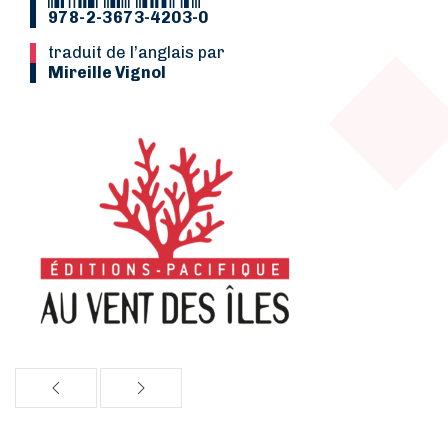
978-2-3673-4203-0
Traduit de l’anglais par
Mireille Vignol