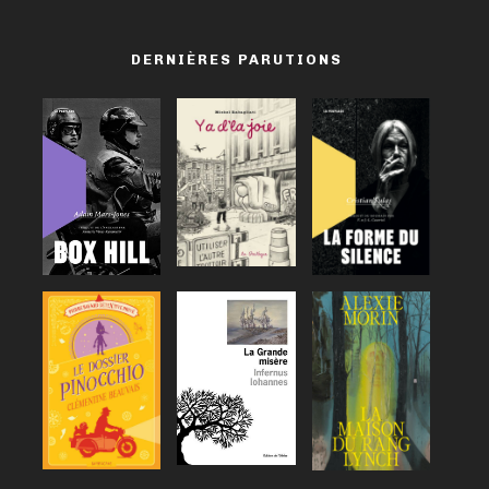
DERNIÈRES PARUTIONS