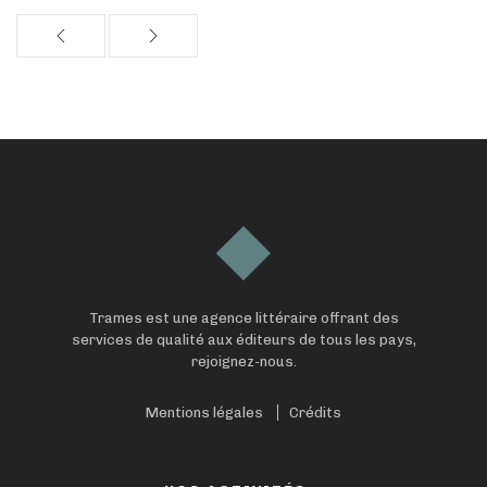
Trames est une agence littéraire offrant des
services de qualité aux éditeurs de tous les pays,
rejoignez-nous.
Mentions légales
Crédits