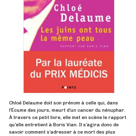
Chloé Delaume doit son prénom à celle qui, dans
l’Écume des jours, meurt d’un cancer du nénuphar.
À travers ce petit livre, elle met en scène le rapport
qu’elle entretient à Boris Vian. Il s’agira donc de
savoir comment s’adresser à ce mort des plus