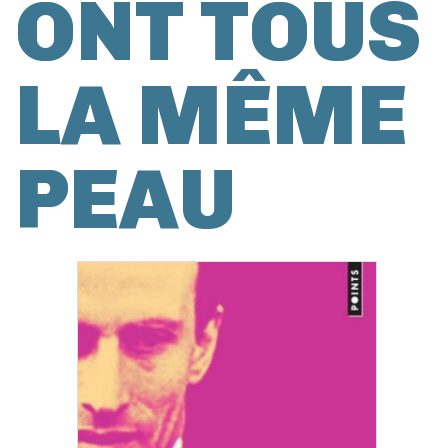
ONT TOUS
LA MÊME
PEAU