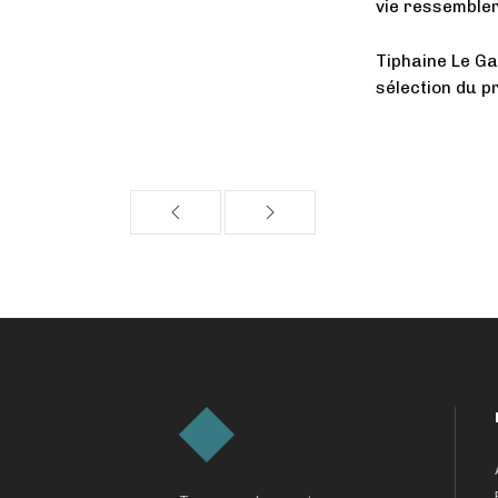
vie ressembler
Tiphaine Le Ga
sélection du p