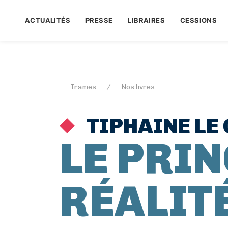
ACTUALITÉS
PRESSE
LIBRAIRES
CESSIONS
Trames
Nos livres
TIPHAINE LE 
LE PRIN
RÉALIT