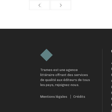
Trames est une agence
littéraire offrant des services
de qualité aux éditeurs de tous
les pays, rejoignez-nous.
Mentions légales
Crédits