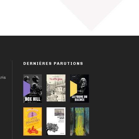
DERNIÈRES PARUTIONS
aris