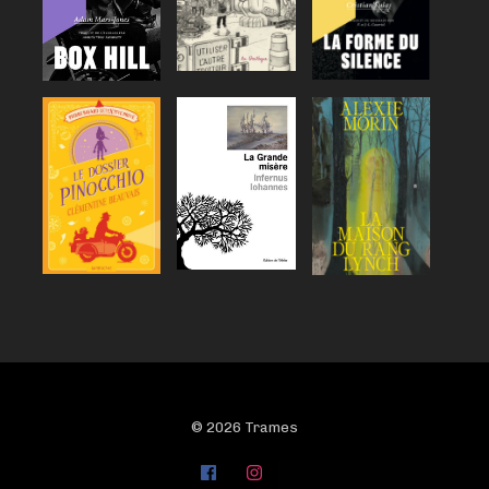
© 2026 Trames