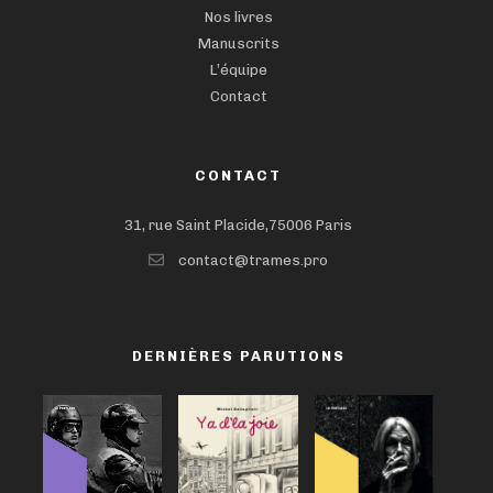
Nos livres
Manuscrits
L’équipe
Contact
CONTACT
31, rue Saint Placide,75006 Paris
contact@trames.pro
DERNIÈRES PARUTIONS