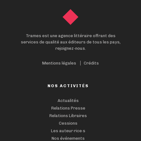
Trames est une agence littéraire offrant des
services de qualité aux éditeurs de tous les pays,
rejoignez-nous.
Mentions légales
Crédits
NOS ACTIVITÉS
Actualités
Relations Presse
Relations Libraires
Cessions
Les auteur·rice·s
Nos événements