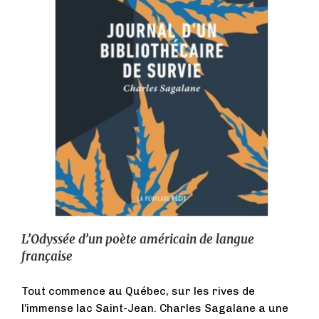
L’Odyssée d’un poète américain de langue
française
Tout commence au Québec, sur les rives de
l’immense lac Saint-Jean. Charles Sagalane a une