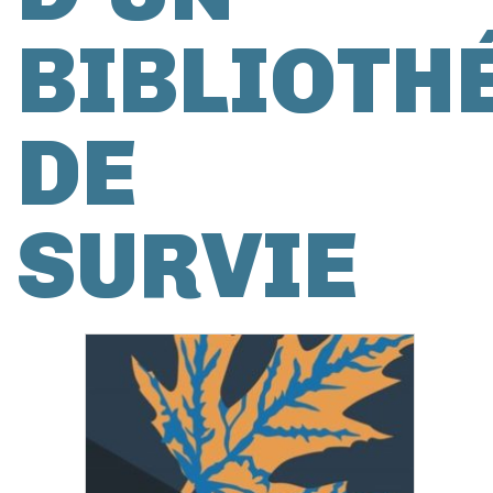
BIBLIOTH
DE
SURVIE