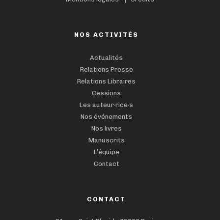
NOS ACTIVITÉS
Actualités
Relations Presse
Relations Libraires
Cessions
Les auteur·rice·s
Nos événements
Nos livres
Manuscrits
L’équipe
Contact
CONTACT