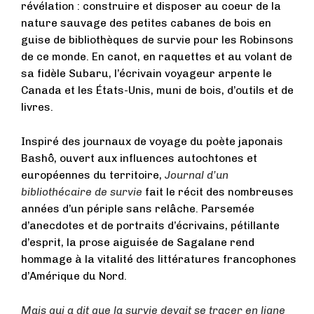
révélation : construire et disposer au coeur de la
nature sauvage des petites cabanes de bois en
guise de bibliothèques de survie pour les Robinsons
de ce monde. En canot, en raquettes et au volant de
sa fidèle Subaru, l’écrivain voyageur arpente le
Canada et les États-Unis, muni de bois, d’outils et de
livres.
Inspiré des journaux de voyage du poète japonais
Bashô, ouvert aux influences autochtones et
européennes du territoire,
Journal d’un
bibliothécaire de survie
fait le récit des nombreuses
années d’un périple sans relâche. Parsemée
d’anecdotes et de portraits d’écrivains, pétillante
d’esprit, la prose aiguisée de Sagalane rend
hommage à la vitalité des littératures francophones
d’Amérique du Nord.
Mais qui a dit que la survie devait se tracer en ligne