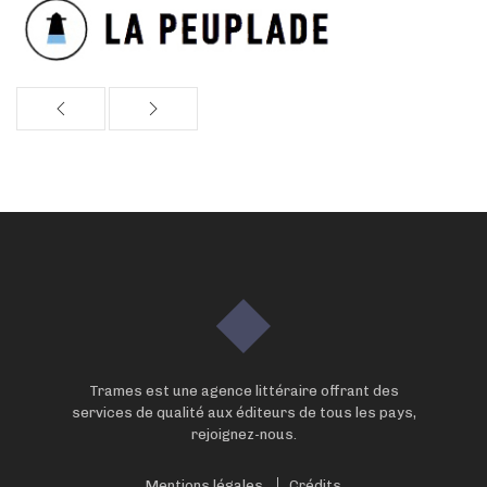
Trames est une agence littéraire offrant des
services de qualité aux éditeurs de tous les pays,
rejoignez-nous.
Mentions légales
Crédits