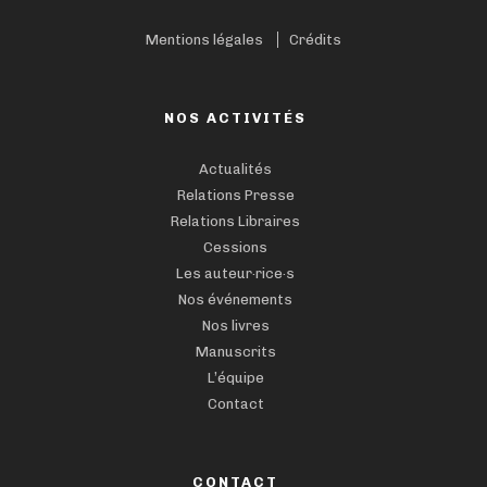
Mentions légales
Crédits
NOS ACTIVITÉS
Actualités
Relations Presse
Relations Libraires
Cessions
Les auteur·rice·s
Nos événements
Nos livres
Manuscrits
L’équipe
Contact
CONTACT