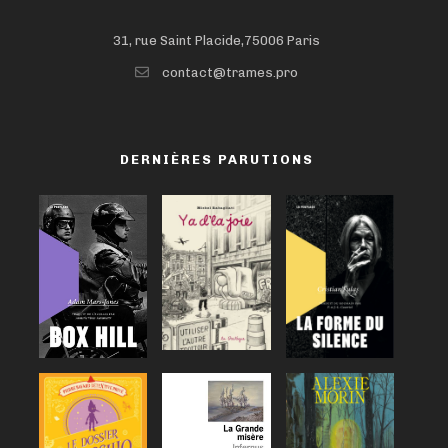
31, rue Saint Placide,75006 Paris
contact@trames.pro
DERNIÈRES PARUTIONS