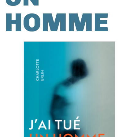
HOMME