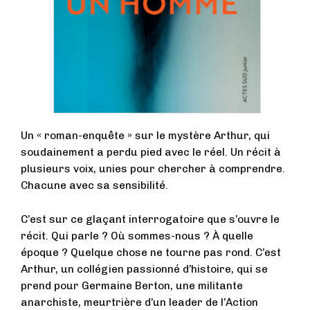
Un « roman-enquête » sur le mystère Arthur, qui
soudainement a perdu pied avec le réel. Un récit à
plusieurs voix, unies pour chercher à comprendre.
Chacune avec sa sensibilité.
C’est sur ce glaçant interrogatoire que s’ouvre le
récit. Qui parle ? Où sommes-nous ? À quelle
époque ? Quelque chose ne tourne pas rond. C’est
Arthur, un collégien passionné d’histoire, qui se
prend pour Germaine Berton, une militante
anarchiste, meurtrière d’un leader de l’Action