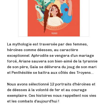
La mythologie est traversée par des femmes,
héroïnes comme déesses, au caractère
exceptionnel. Aphrodite se vengera d’un mariage
forcé, Ariane sauvera son bien-aimé de la tyrannie
de son père, Gaïa se délivrera du joug de son mari
et Penthésilée se battra aux côtés des Troyens…
Nous avons sélectionné 12 portraits d’héroïnes et
de déesses à la volonté de fer et au courage
exemplaire. Ces histoires nous rappellent nos vies
et les combats d’aujourd’hui !