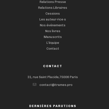
Relations Presse
Relations Libraires
Cessions
Les auteur·rice·s
Nos événements
Nos livres
Manuscrits
L’équipe
Contact
CONTACT
31, rue Saint Placide,75006 Paris
contact@trames.pro
DERNIÈRES PARUTIONS