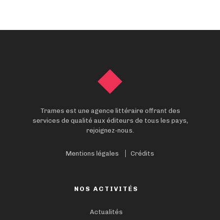
Trames est une agence littéraire offrant des
services de qualité aux éditeurs de tous les pays,
rejoignez-nous.
Mentions légales
Crédits
NOS ACTIVITÉS
Actualités