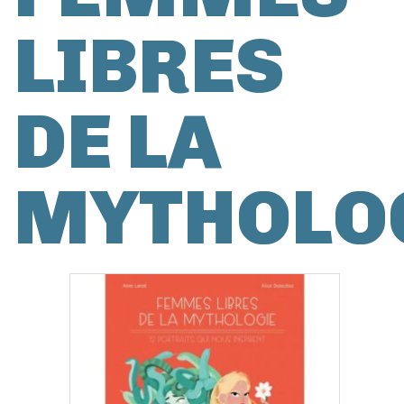
LIBRES
DE LA
MYTHOLO