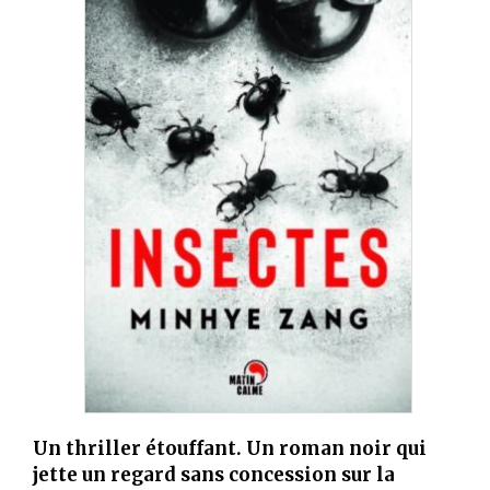
Un thriller étouffant. Un roman noir qui
jette un regard sans concession sur la