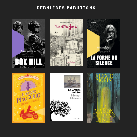
DERNIÈRES PARUTIONS