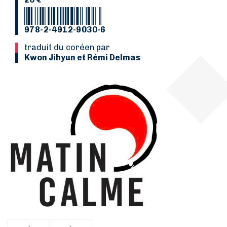
978-2-4912-9030-6
Traduit du coréen par
Kwon Jihyun et Rémi Delmas