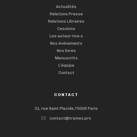
Actualités
Relations Presse
Relations Libraires
Cessions
Les auteur·rice·s
Nos événements
Nos livres
Manuscrits
L’équipe
Contact
CONTACT
31, rue Saint Placide,75006 Paris
contact@trames.pro