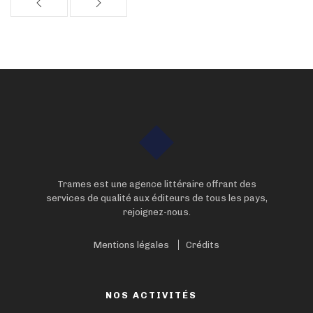
Trames est une agence littéraire offrant des
services de qualité aux éditeurs de tous les pays,
rejoignez-nous.
Mentions légales
Crédits
NOS ACTIVITÉS