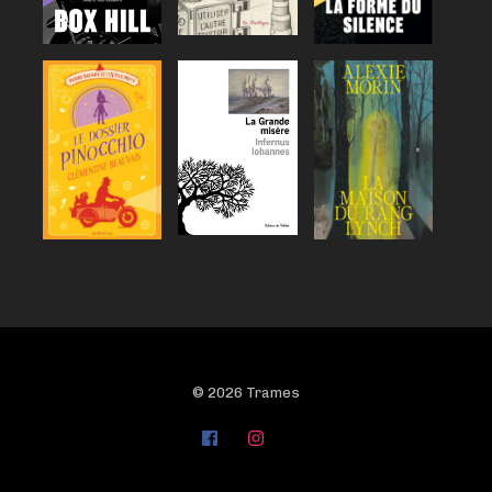
© 2026 Trames