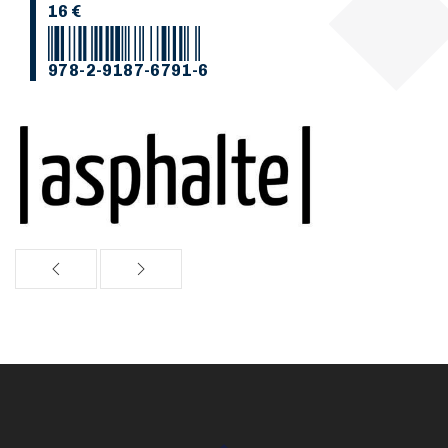
16 €
978-2-9187-6791-6