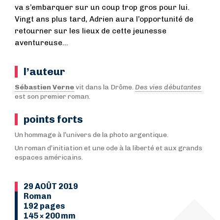
va s’embarquer sur un coup trop gros pour lui.
Vingt ans plus tard, Adrien aura l’opportunité de
retourner sur les lieux de cette jeunesse
aventureuse…
l’auteur
Sébastien Verne
vit dans la Drôme.
Des vies débutantes
est son premier roman.
points forts
Un hommage à l’univers de la photo argentique.
Un roman d’initiation et une ode à la liberté et aux grands
espaces américains.
29 AOÛT 2019
Roman
192 pages
145 × 200 mm