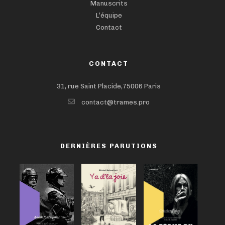
Manuscrits
L’équipe
Contact
CONTACT
31, rue Saint Placide,75006 Paris
contact@trames.pro
DERNIÈRES PARUTIONS