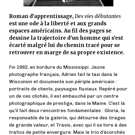
Roman d’apprentissage,
Des vies débutantes
est une ode à la liberté et aux grands
espaces américains. Au fil des pages se
dessine la trajectoire d’un homme qui s’est
écarté malgré lui du chemin tracé pour se
retrouver en marge de sa propre existence.
Fin 1992, en bordure du Mississippi. Jeune
photographe français, Adrien fait le taxi dans le
Wisconsin et documente son périple américain :
portraits de clients, paysages fluviaux. Repéré pour
un de ces clichés, il est embauché par un centre
photographique de prestige, dans le Maine. C’est là
qu’il fait deux rencontres fondamentales : Gloria, la
responsable de la galerie, qui détourne des tirages
de grande valeur, et Travis, avec qui il se livre à des
trafics de petite envergure. Mais le trio d’écorchés