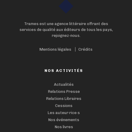
Trames est une agence littéraire offrant des
services de qualité aux éditeurs de tous les pays,
rejoignez-nous.
Mentions légales
Crédits
NOS ACTIVITÉS
Actualités
Relations Presse
Relations Libraires
Cessions
Les auteur·rice·s
Nos événements
Nos livres