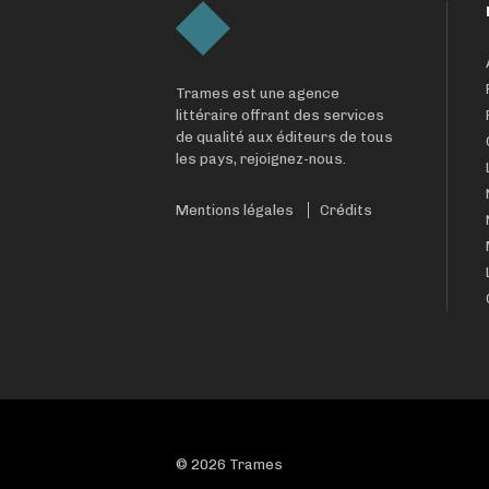
Trames est une agence
littéraire offrant des services
de qualité aux éditeurs de tous
les pays, rejoignez-nous.
Mentions légales
Crédits
© 2026 Trames