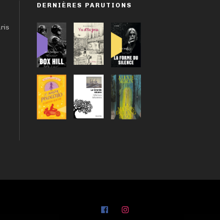
DERNIÈRES PARUTIONS
aris